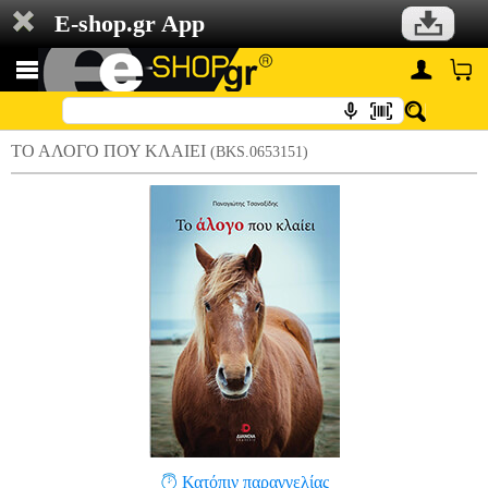
E-shop.gr App
ΤΟ ΑΛΟΓΟ ΠΟΥ ΚΛΑΙΕΙ
(BKS.0653151)
Κατόπιν παραγγελίας