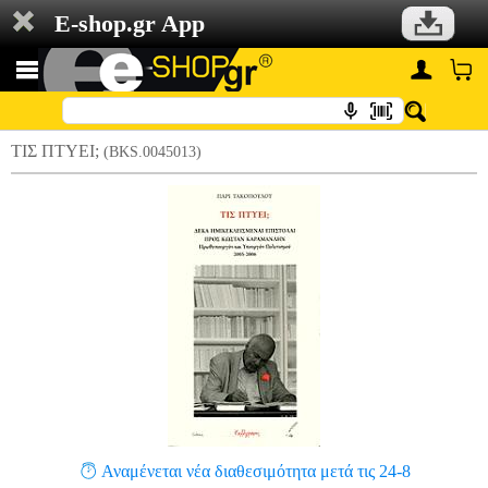
E-shop.gr App
ΤΙΣ ΠΤΥΕΙ;
(BKS.0045013)
Αναμένεται νέα διαθεσιμότητα μετά τις 24-8