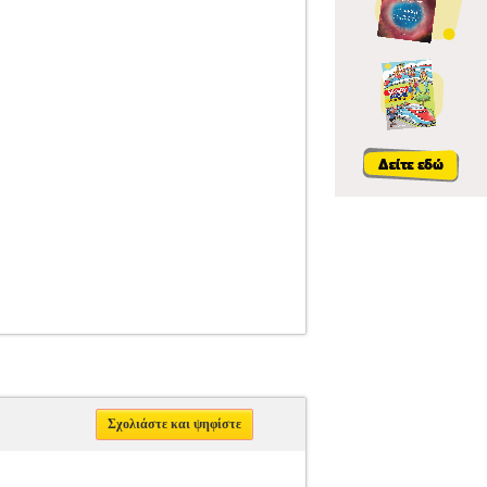
Σχολιάστε και ψηφίστε