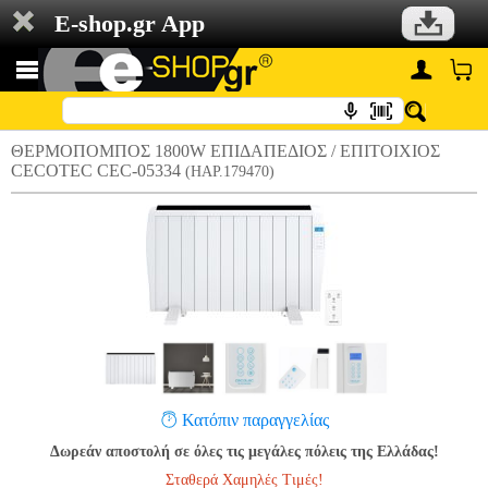
E-shop.gr App
ΘΕΡΜΟΠΟΜΠΟΣ 1800W ΕΠΙΔΑΠΕΔΙΟΣ / ΕΠΙΤΟΙΧΙΟΣ
CECOTEC CEC-05334
(HAP.179470)
Κατόπιν παραγγελίας
Δωρεάν αποστολή σε όλες τις μεγάλες πόλεις της Ελλάδας!
Σταθερά Χαμηλές Τιμές!