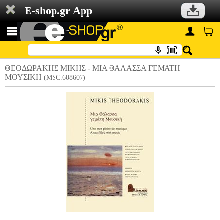
E-shop.gr App
ΘΕΟΔΩΡΑΚΗΣ ΜΙΚΗΣ - ΜΙΑ ΘΑΛΑΣΣΑ ΓΕΜΑΤΗ
ΜΟΥΣΙΚΗ
(MSC.608607)