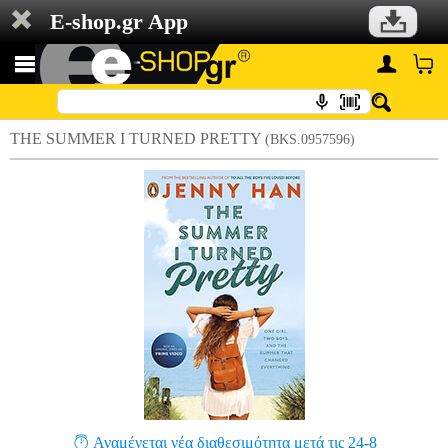
E-shop.gr App
THE SUMMER I TURNED PRETTY
(BKS.0957596)
Αναμένεται νέα διαθεσιμότητα μετά τις 24-8