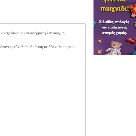
ικό σχεδιασμό και ασύρματη λειτουργία,
ρέποντας εύκολη πρόσβαση σε δύσκολα σημεία.