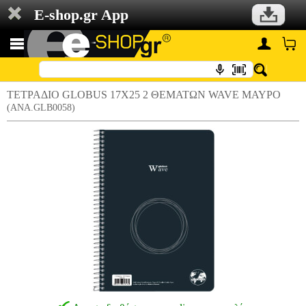
E-shop.gr App
ΤΕΤΡΑΔΙΟ GLOBUS 17X25 2 ΘΕΜΑΤΩΝ WAVE ΜΑΥΡΟ
(ANA.GLB0058)