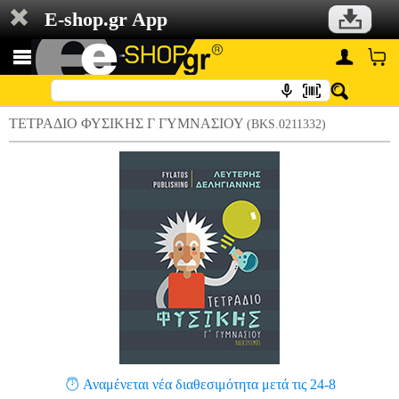
E-shop.gr App
ΤΕΤΡΑΔΙΟ ΦΥΣΙΚΗΣ Γ ΓΥΜΝΑΣΙΟΥ
(BKS.0211332)
Αναμένεται νέα διαθεσιμότητα μετά τις 24-8