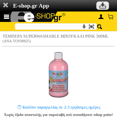
E-shop.gr App
ΤΕΜΠΕΡΑ SUPERWASHABLE ΜΠΟΥΚΑΛΙ PINK 500ML
(ANA.TOY00025)
Κατόπιν παραγγελίας σε 2-3 εργάσιμες ημέρες
Χωρίς έξοδα αποστολής για παραλαβή από οποιοδήποτε eshop point!