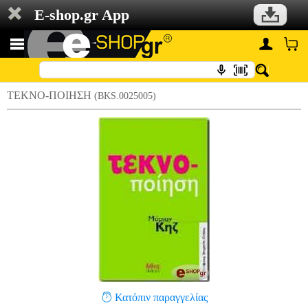
E-shop.gr App
ΤΕΚΝΟ-ΠΟΙΗΣΗ
(BKS.0025005)
Κατόπιν παραγγελίας