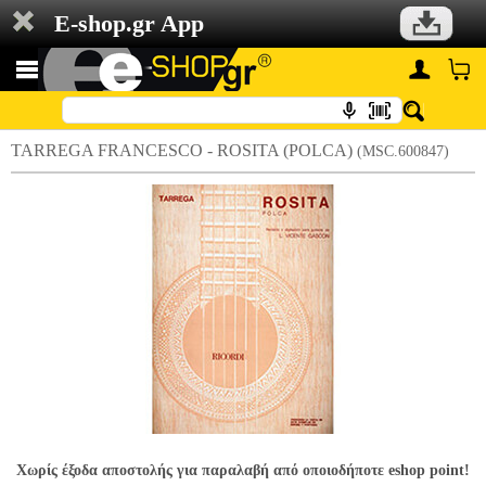
E-shop.gr App
TARREGA FRANCESCO - ROSITA (POLCA)
(MSC.600847)
Χωρίς έξοδα αποστολής για παραλαβή από οποιοδήποτε eshop point!