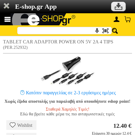
E-shop.gr App
TABLET CAR ADAPTOR POWER ON 5V 2A 4 TIPS
(PER.252932)
Κατόπιν παραγγελίας σε 2-3 εργάσιμες ημέρες
Χωρίς έξοδα αποστολής για παραλαβή από οποιοδήποτε eshop point!
Σταθερά Χαμηλές Τιμές!
Εδώ θα βρείτε κάθε μέρα τις πιο ανταγωνιστικές τιμές
12.40 €
Wishlist
Ελάχιστη 30 ημερών 12.4 €