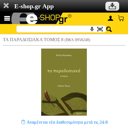
E-shop.gr App
ΤΑ ΠΑΡΑΔΟΣΙΑΚΑ ΤΟΜΟΣ 8
(BKS.0958248)
Αναμένεται νέα διαθεσιμότητα μετά τις 24-8