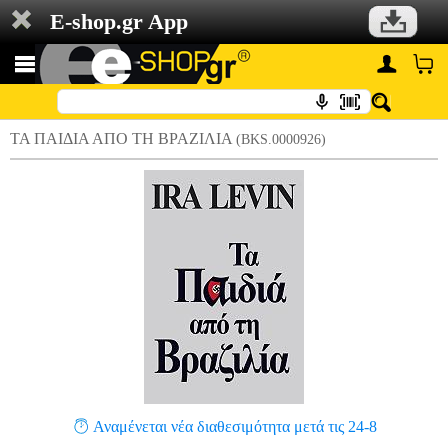
E-shop.gr App
ΤΑ ΠΑΙΔΙΑ ΑΠΟ ΤΗ ΒΡΑΖΙΛΙΑ
(BKS.0000926)
Αναμένεται νέα διαθεσιμότητα μετά τις 24-8