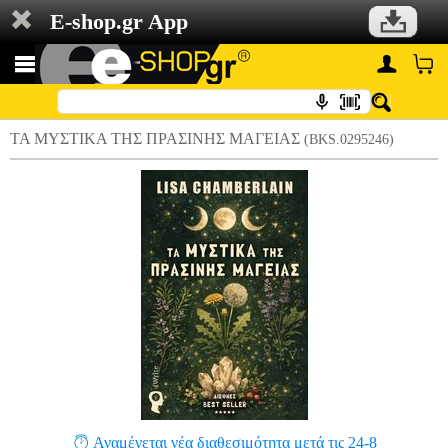
E-shop.gr App
ΤΑ ΜΥΣΤΙΚΑ ΤΗΣ ΠΡΑΣΙΝΗΣ ΜΑΓΕΙΑΣ
(BKS.0295246)
Αναμένεται νέα διαθεσιμότητα μετά τις 24-8