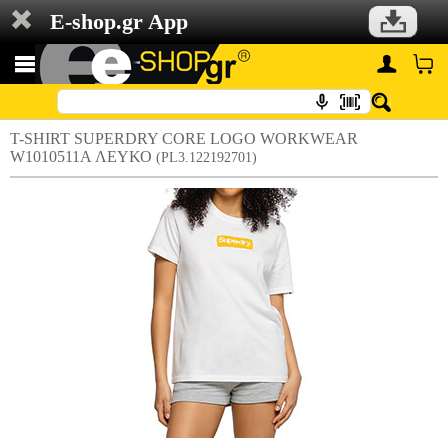
E-shop.gr App
T-SHIRT SUPERDRY CORE LOGO WORKWEAR
W1010511A ΛΕΥΚΟ
(PL3.122192701)