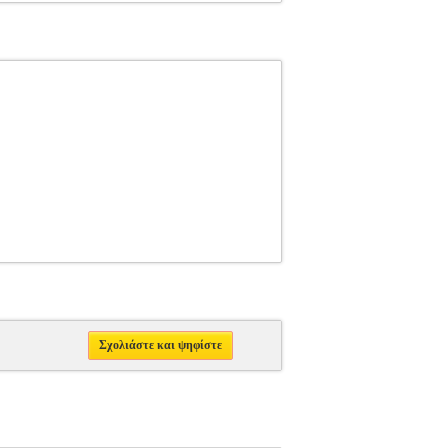
Σχολιάστε και ψηφίστε