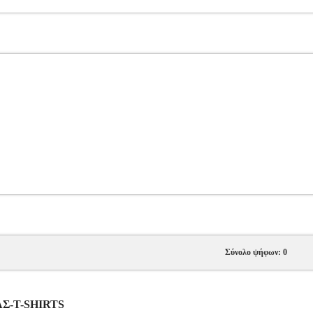
Σύνολο ψήφων: 0
ΡΑΣ-T-SHIRTS