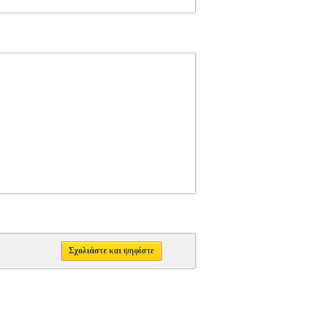
Σχολιάστε και ψηφίστε