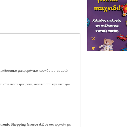
 παραδοσιακό μακρυμάνικο πουκάμισο με αυτό
στις πέντε ηπείρους, οφείλοντας την επιτυχία
ctronic Shopping Greece ΑΕ
σε συνεργασία με