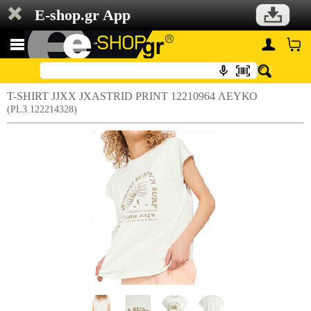
E-shop.gr App
T-SHIRT JJXX JXASTRID PRINT 12210964 ΛΕΥΚΟ
(PL3.122214328)