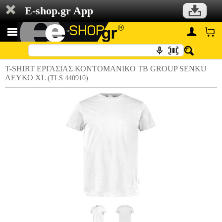
E-shop.gr App
T-SHIRT ΕΡΓΑΣΙΑΣ ΚΟΝΤΟΜΑΝΙΚΟ TB GROUP SENKU
ΛΕΥΚΟ XL
(TLS.440910)