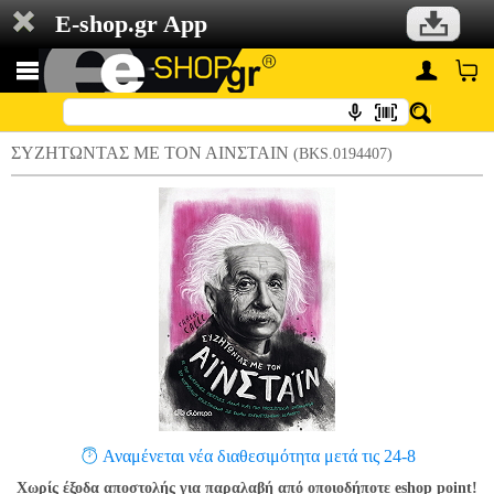
E-shop.gr App
ΣΥΖΗΤΩΝΤΑΣ ΜΕ ΤΟΝ ΑΙΝΣΤΑΙΝ
(BKS.0194407)
Αναμένεται νέα διαθεσιμότητα μετά τις 24-8
Χωρίς έξοδα αποστολής για παραλαβή από οποιοδήποτε eshop point!