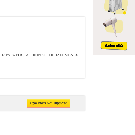
ΕΡΙΚΗ ΠΑΡΑΓΩΓΟΣ, ΔΙΟΦΟΡΙΚΟ. ΠΕΠΛΕΓΜΕΝΕΣ
Σχολιάστε και ψηφίστε