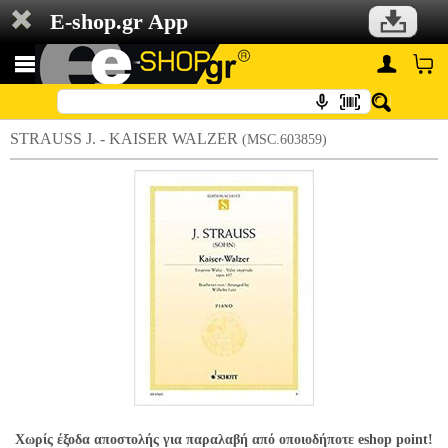
E-shop.gr App
STRAUSS J. - KAISER WALZER
(MSC.603859)
Χωρίς έξοδα αποστολής για παραλαβή από οποιοδήποτε eshop point!