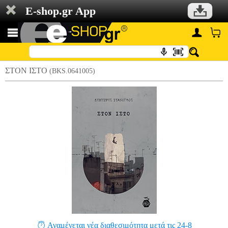
E-shop.gr App
ΣΤΟΝ ΙΣΤΟ
(BKS.0641005)
Αναμένεται νέα διαθεσιμότητα μετά τις 24-8