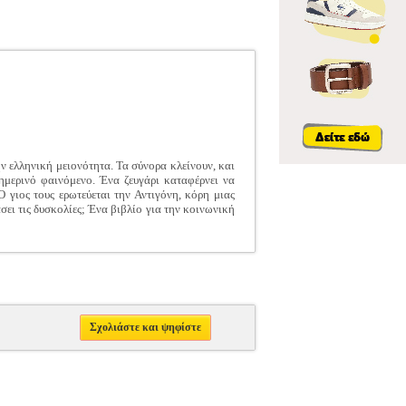
ν ελληνική μειονότητα. Τα σύνορα κλείνουν, και
ημερινό φαινόμενο. Ένα ζευγάρι καταφέρνει να
γιος τους ερωτεύεται την Αντιγόνη, κόρη μιας
σει τις δυσκολίες; Ένα βιβλίο για την κοινωνική
Σχολιάστε και ψηφίστε