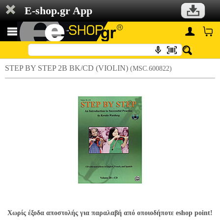
E-shop.gr App
STEP BY STEP 2B BK/CD (VIOLIN)
(MSC.600822)
Χωρίς έξοδα αποστολής για παραλαβή από οποιοδήποτε eshop point!