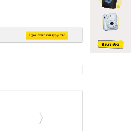
Σχολιάστε και ψηφίστε