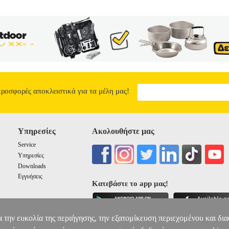
0
προσφορές αποκλειστικά για τα μέλη μας!
Υπηρεσίες
Ακολουθήστε μας
Service
Υπηρεσίες
Downloads
Εγγυήσεις
Κατεβάστε το app μας!
α την ευκολία της περιήγησης, την εξατομίκευση περιεχομένου και δι