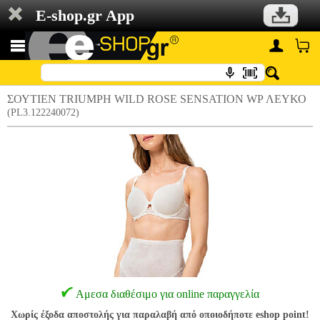
E-shop.gr App
ΣΟΥΤΙΕΝ TRIUMPH WILD ROSE SENSATION WP ΛΕΥΚΟ
(PL3.122240072)
Αμεσα διαθέσιμο για online παραγγελία
Χωρίς έξοδα αποστολής για παραλαβή από οποιοδήποτε eshop point!