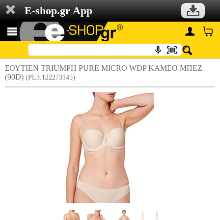
E-shop.gr App
ΣΟΥΤΙΕΝ TRIUMPH PURE MICRO WDP ΚΑΜΕΟ ΜΠΕΖ
(90D)
(PL3.122273145)