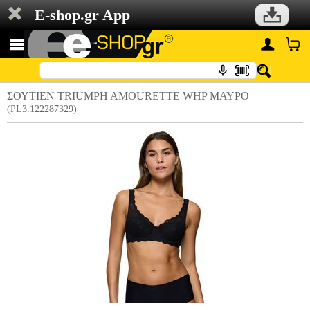
E-shop.gr App
ΣΟΥΤΙΕΝ TRIUMPH AMOURETTE WHP ΜΑΥΡΟ
(PL3.122287329)