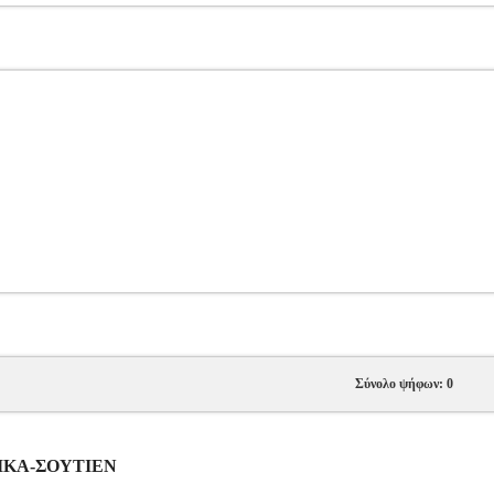
Σύνολο ψήφων: 0
ΝΑΙΚΑ-ΣΟΥΤΙΕΝ