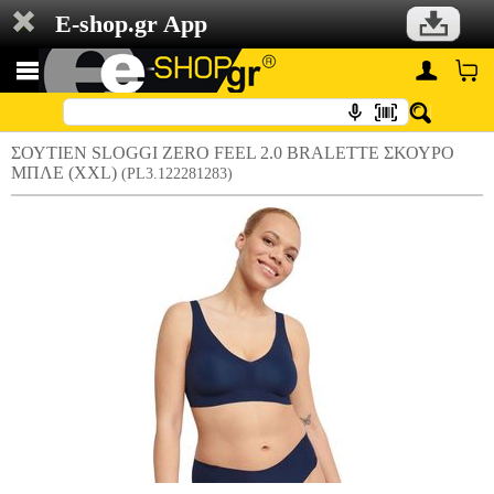
E-shop.gr App
ΣΟΥΤΙΕΝ SLOGGI ZERO FEEL 2.0 BRALETTE ΣΚΟΥΡΟ
ΜΠΛΕ (XXL)
(PL3.122281283)