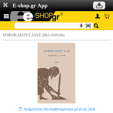
E-shop.gr App
ΣΟΦΟΚΛΕΟΥΣ ΑΙΑΣ
(BKS.0599246)
Αναμένεται νέα διαθεσιμότητα μετά τις 24-8