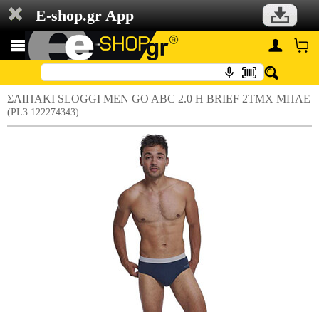
E-shop.gr App
ΣΛΙΠΑΚΙ SLOGGI MEN GO ABC 2.0 H BRIEF 2ΤΜΧ ΜΠΛΕ
(PL3.122274343)