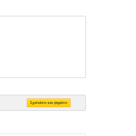
Σχολιάστε και ψηφίστε