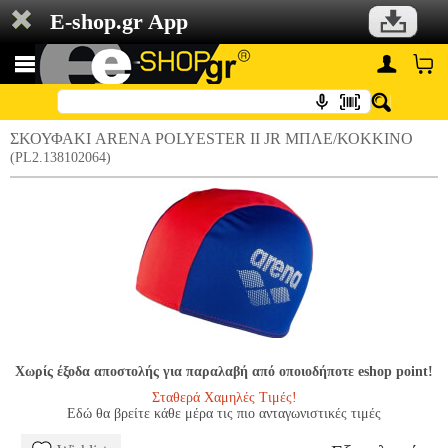
E-shop.gr App
ΣΚΟΥΦΑΚΙ ARENA POLYESTER II JR ΜΠΛΕ/ΚΟΚΚΙΝΟ
(PL2.138102064)
Χωρίς έξοδα αποστολής για παραλαβή από οποιοδήποτε eshop point!
Σταθερά Χαμηλές Τιμές!
Εδώ θα βρείτε κάθε μέρα τις πιο ανταγωνιστικές τιμές