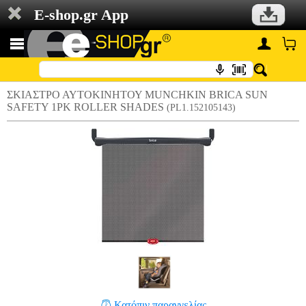
E-shop.gr App
ΣΚΙΑΣΤΡΟ ΑΥΤΟΚΙΝΗΤΟΥ MUNCHKIN BRICA SUN
SAFETY 1PK ROLLER SHADES
(PL1.152105143)
Κατόπιν παραγγελίας