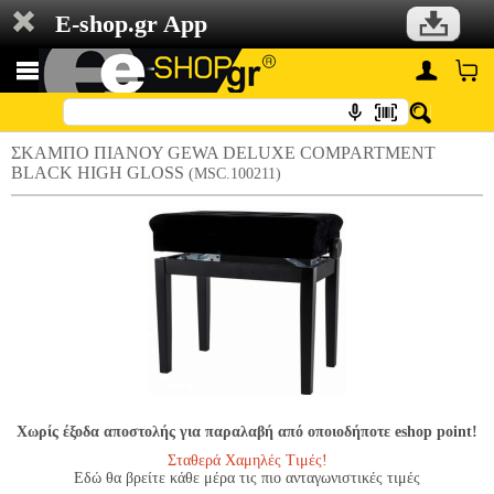
E-shop.gr App
ΣΚΑΜΠΟ ΠΙΑΝΟΥ GEWA DELUXE COMPARTMENT
BLACK HIGH GLOSS
(MSC.100211)
Χωρίς έξοδα αποστολής για παραλαβή από οποιοδήποτε eshop point!
Σταθερά Χαμηλές Τιμές!
Εδώ θα βρείτε κάθε μέρα τις πιο ανταγωνιστικές τιμές