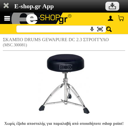
E-shop.gr App
ΣΚΑΜΠΟ DRUMS GEWAPURE DC 2.3 ΣΤΡΟΓΓΥΛΟ
(MSC.300081)
Χωρίς έξοδα αποστολής για παραλαβή από οποιοδήποτε eshop point!