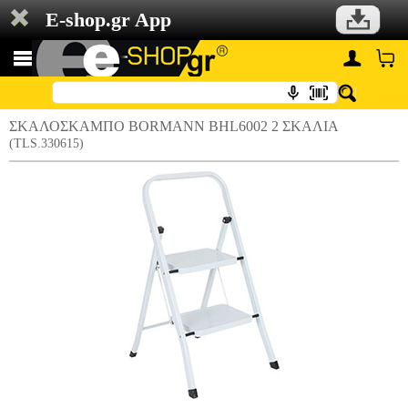
E-shop.gr App
ΣΚΑΛΟΣΚΑΜΠΟ BORMANN BHL6002 2 ΣΚΑΛΙΑ
(TLS.330615)