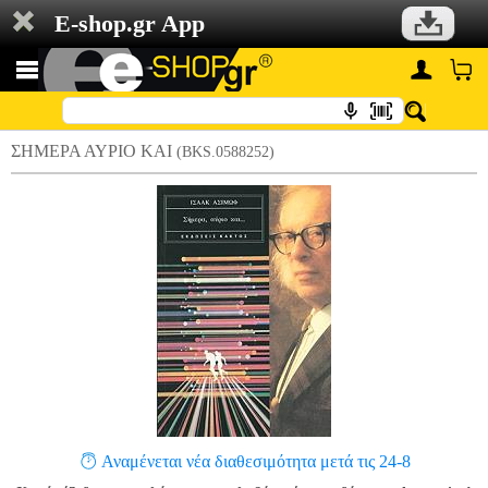
E-shop.gr App
ΣΗΜΕΡΑ ΑΥΡΙΟ ΚΑΙ
(BKS.0588252)
Αναμένεται νέα διαθεσιμότητα μετά τις 24-8