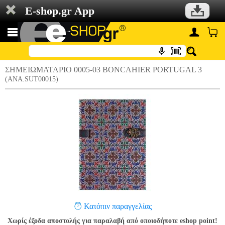
E-shop.gr App
ΣΗΜΕΙΩΜΑΤΑΡΙΟ 0005-03 BONCAHIER PORTUGAL 3
(ANA.SUT00015)
Κατόπιν παραγγελίας
Χωρίς έξοδα αποστολής για παραλαβή από οποιοδήποτε eshop point!