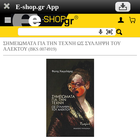
E-shop.gr App
ΣΗΜΕΙΩΜΑΤΑ ΓΙΑ ΤΗΝ ΤΕΧΝΗ ΩΣ ΣΥΛΛΗΨΗ ΤΟΥ
ΑΛΕΚΤΟΥ
(BKS.0074919)