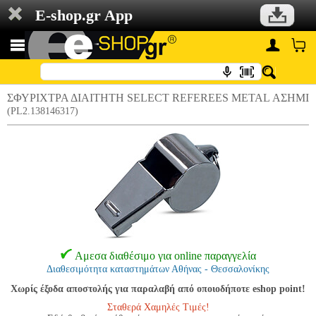
E-shop.gr App
ΣΦΥΡΙΧΤΡΑ ΔΙΑΙΤΗΤΗ SELECT REFEREES METAL ΑΣΗΜΙ
(PL2.138146317)
Αμεσα διαθέσιμο για online παραγγελία
Διαθεσιμότητα καταστημάτων Αθήνας - Θεσσαλονίκης
Χωρίς έξοδα αποστολής για παραλαβή από οποιοδήποτε eshop point!
Σταθερά Χαμηλές Τιμές!