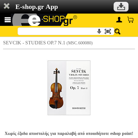
E-shop.gr App
SEVCIK - STUDIES OP.7 N.1
(MSC.600080)
Χωρίς έξοδα αποστολής για παραλαβή από οποιοδήποτε eshop point!