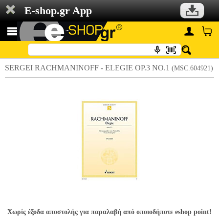
E-shop.gr App
SERGEI RACHMANINOFF - ELEGIE OP.3 NO.1
(MSC.604921)
Χωρίς έξοδα αποστολής για παραλαβή από οποιοδήποτε eshop point!