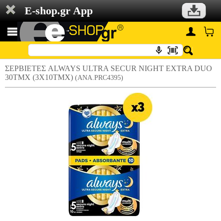
E-shop.gr App
ΣΕΡΒΙΕΤΕΣ ALWAYS ULTRA SECUR NIGHT EXTRA DUO
30ΤΜΧ (3Χ10ΤΜΧ)
(ANA.PRC4395)